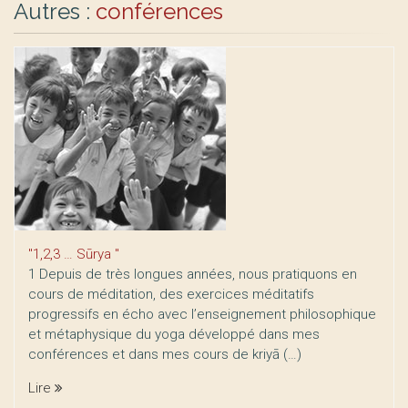
Autres :
conférences
"1,2,3 … Sūrya "
1 Depuis de très longues années, nous pratiquons en
cours de méditation, des exercices méditatifs
progressifs en écho avec l’enseignement philosophique
et métaphysique du yoga développé dans mes
conférences et dans mes cours de kriyā (…)
Lire