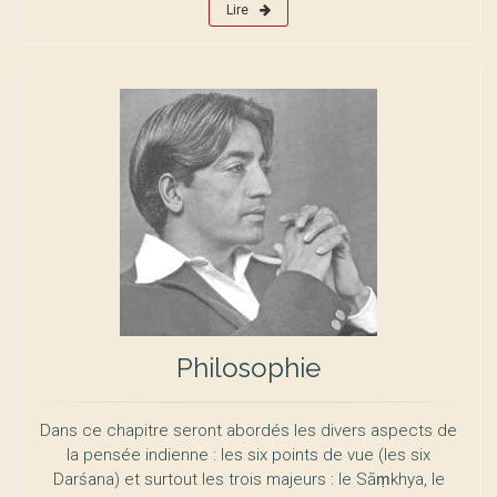
Lire
Philosophie
Dans ce chapitre seront abordés les divers aspects de
la pensée indienne : les six points de vue (les six
Darśana) et surtout les trois majeurs : le Sāṃkhya, le