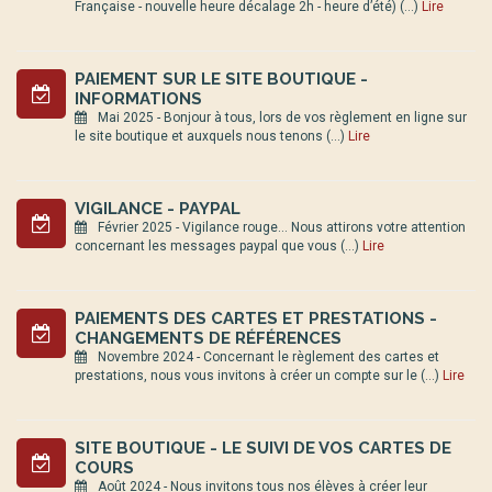
Française - nouvelle heure décalage 2h - heure d’été) (…)
Lire
PAIEMENT SUR LE SITE BOUTIQUE -
INFORMATIONS
Mai 2025 - Bonjour à tous, lors de vos règlement en ligne sur
le site boutique et auxquels nous tenons (…)
Lire
VIGILANCE - PAYPAL
Février 2025 - Vigilance rouge... Nous attirons votre attention
concernant les messages paypal que vous (…)
Lire
PAIEMENTS DES CARTES ET PRESTATIONS -
CHANGEMENTS DE RÉFÉRENCES
Novembre 2024 - Concernant le règlement des cartes et
prestations, nous vous invitons à créer un compte sur le (…)
Lire
SITE BOUTIQUE - LE SUIVI DE VOS CARTES DE
COURS
Août 2024 - Nous invitons tous nos élèves à créer leur