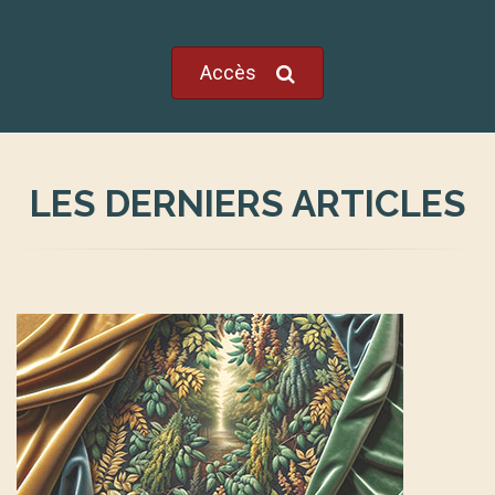
Accès
LES DERNIERS ARTICLES