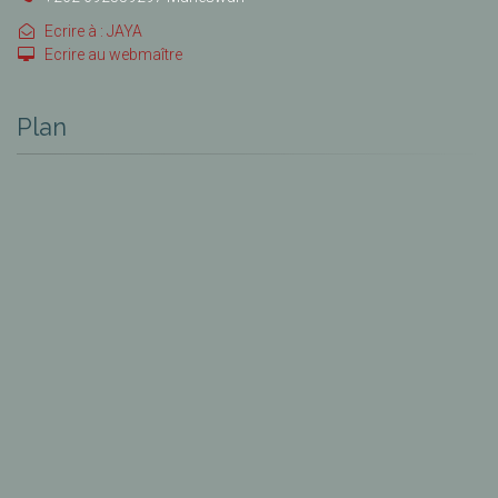
Ecrire à : JAYA
Ecrire au webmaître
Plan