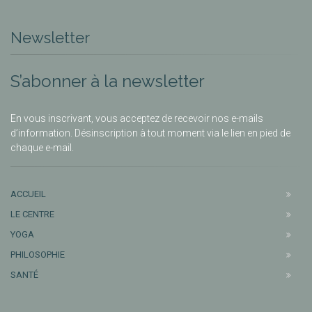
Newsletter
S’abonner à la newsletter
En vous inscrivant, vous acceptez de recevoir nos e-mails
d’information. Désinscription à tout moment via le lien en pied de
chaque e-mail.
ACCUEIL
LE CENTRE
YOGA
PHILOSOPHIE
SANTÉ