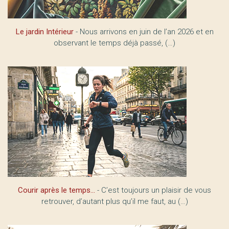
Le jardin Intérieur
- Nous arrivons en juin de l’an 2026 et en
observant le temps déjà passé, (…)
Courir après le temps...
- C’est toujours un plaisir de vous
retrouver, d’autant plus qu’il me faut, au (…)