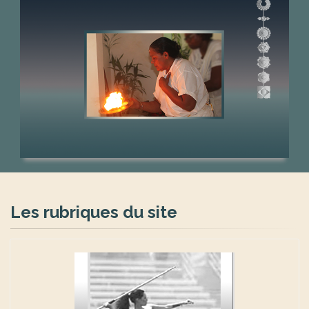
Les rubriques du site