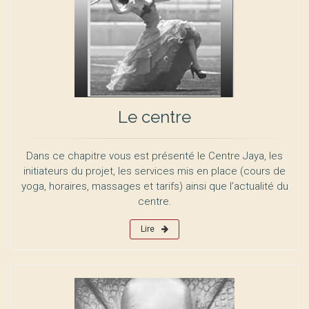
Le centre
Dans ce chapitre vous est présenté le Centre Jaya, les
initiateurs du projet, les services mis en place (cours de
yoga, horaires, massages et tarifs) ainsi que l’actualité du
centre.
Lire