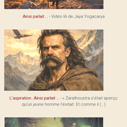
Ainsi parlait …
- Vidéo IA de Jaya Yogacarya
L’aspiration...Ainsi parlait ...
- « Zarathoustra s’était aperçu
qu’un jeune homme l’évitait. Et comme il (…)