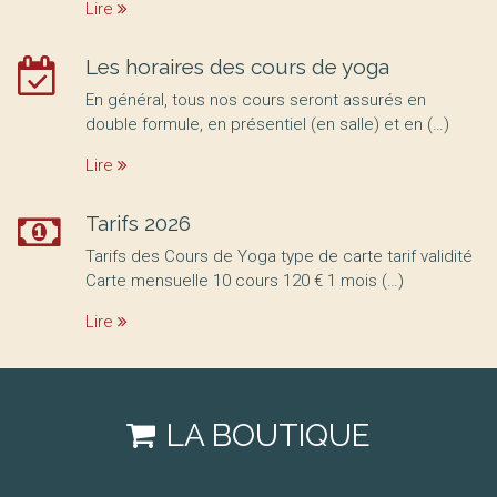
Lire
Les horaires des cours de yoga
En général, tous nos cours seront assurés en
double formule, en présentiel (en salle) et en (…)
Lire
Tarifs 2026
Tarifs des Cours de Yoga type de carte tarif validité
Carte mensuelle 10 cours 120 € 1 mois (…)
Lire
LA BOUTIQUE