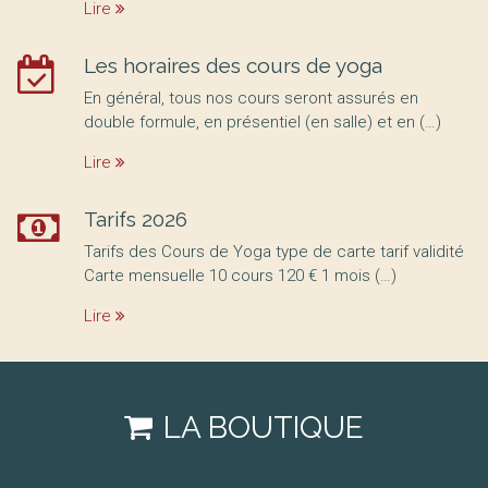
Lire
Les horaires des cours de yoga
En général, tous nos cours seront assurés en
double formule, en présentiel (en salle) et en (…)
Lire
Tarifs 2026
Tarifs des Cours de Yoga type de carte tarif validité
Carte mensuelle 10 cours 120 € 1 mois (…)
Lire
LA BOUTIQUE