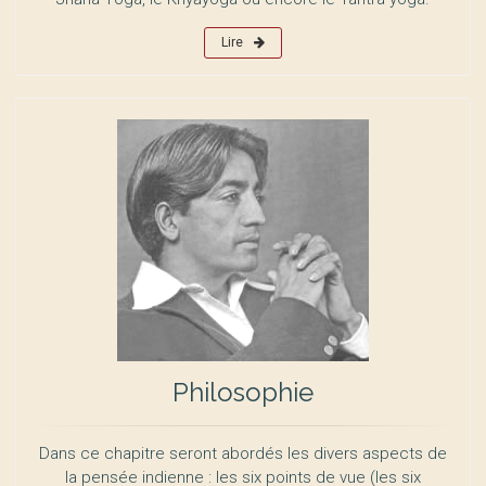
Lire
Philosophie
Dans ce chapitre seront abordés les divers aspects de
la pensée indienne : les six points de vue (les six