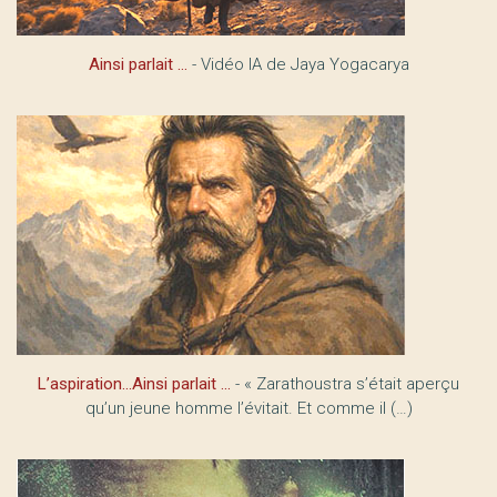
Ainsi parlait …
- Vidéo IA de Jaya Yogacarya
L’aspiration...Ainsi parlait ...
- « Zarathoustra s’était aperçu
qu’un jeune homme l’évitait. Et comme il (…)