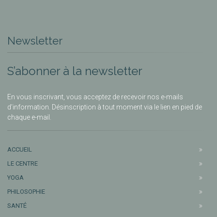
Newsletter
S’abonner à la newsletter
En vous inscrivant, vous acceptez de recevoir nos e-mails
d’information. Désinscription à tout moment via le lien en pied de
chaque e-mail.
ACCUEIL
LE CENTRE
YOGA
PHILOSOPHIE
SANTÉ