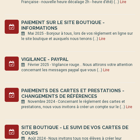
Française - nouvelle heure décalage 2h - heure d’été) (…)
Lire
PAIEMENT SUR LE SITE BOUTIQUE -
INFORMATIONS
Mai 2025 - Bonjour à tous, lors de vos règlement en ligne sur
le site boutique et auxquels nous tenons (…)
Lire
VIGILANCE - PAYPAL
Février 2025 - Vigilance rouge... Nous attirons votre attention
concernant les messages paypal que vous (…)
Lire
PAIEMENTS DES CARTES ET PRESTATIONS -
CHANGEMENTS DE RÉFÉRENCES
Novembre 2024 - Concernant le règlement des cartes et
prestations, nous vous invitons à créer un compte sur le (…)
Lire
SITE BOUTIQUE - LE SUIVI DE VOS CARTES DE
COURS
Août 2024 - Nous invitons tous nos élèves à créer leur