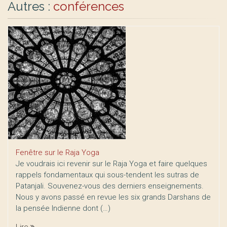
Autres :
conférences
Fenêtre sur le Raja Yoga
Je voudrais ici revenir sur le Raja Yoga et faire quelques
rappels fondamentaux qui sous-tendent les sutras de
Patanjali. Souvenez-vous des derniers enseignements.
Nous y avons passé en revue les six grands Darshans de
la pensée Indienne dont (…)