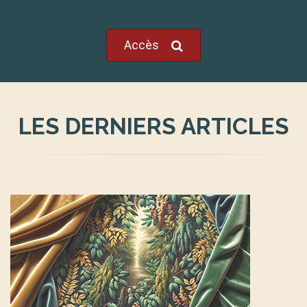
Accès
LES DERNIERS ARTICLES