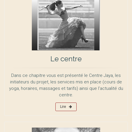
Le centre
Dans ce chapitre vous est présenté le Centre Jaya, les
initiateurs du projet, les services mis en place (cours de
yoga, horaires, massages et tarifs) ainsi que l’actualité du
centre.
Lire