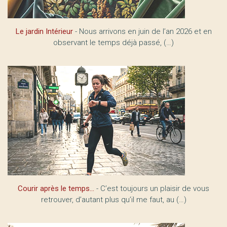
Le jardin Intérieur
- Nous arrivons en juin de l’an 2026 et en
observant le temps déjà passé, (…)
Courir après le temps...
- C’est toujours un plaisir de vous
retrouver, d’autant plus qu’il me faut, au (…)