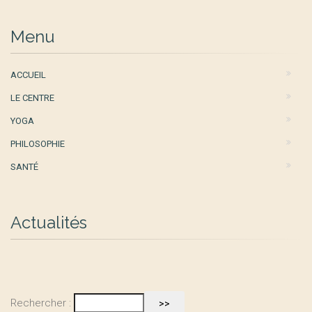
Menu
ACCUEIL
LE CENTRE
YOGA
PHILOSOPHIE
SANTÉ
Actualités
Rechercher :