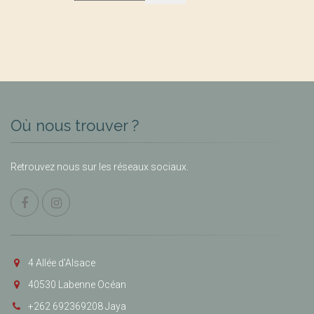
Où nous trouver ?
Retrouvez nous sur les réseaux sociaux.
4 Allée d’Alsace
40530 Labenne Océan
+262 692369208 Jaya