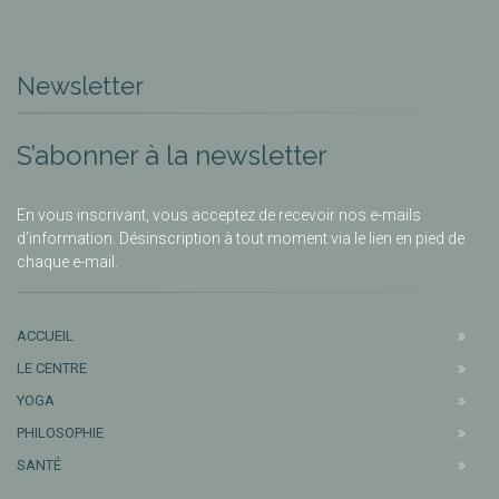
Newsletter
S’abonner à la newsletter
En vous inscrivant, vous acceptez de recevoir nos e-mails
d’information. Désinscription à tout moment via le lien en pied de
chaque e-mail.
ACCUEIL
LE CENTRE
YOGA
PHILOSOPHIE
SANTÉ