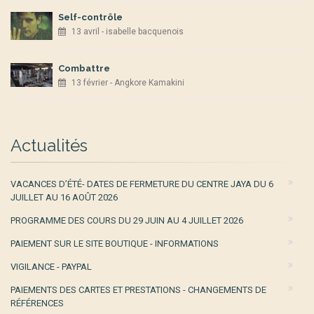
Self-contrôle
13 avril - isabelle bacquenois
Combattre
13 février - Angkore Kamakini
Actualités
VACANCES D’ÉTÉ- DATES DE FERMETURE DU CENTRE JAYA DU 6
JUILLET AU 16 AOÛT 2026
PROGRAMME DES COURS DU 29 JUIN AU 4 JUILLET 2026
PAIEMENT SUR LE SITE BOUTIQUE - INFORMATIONS
VIGILANCE - PAYPAL
PAIEMENTS DES CARTES ET PRESTATIONS - CHANGEMENTS DE
RÉFÉRENCES