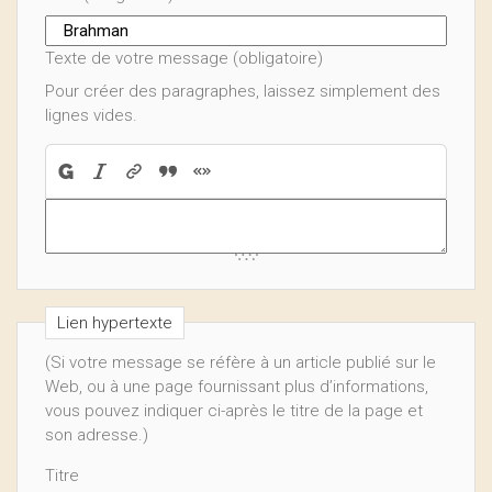
Texte de votre message (obligatoire)
Pour créer des paragraphes, laissez simplement des
lignes vides.
Lien hypertexte
(Si votre message se réfère à un article publié sur le
Web, ou à une page fournissant plus d’informations,
vous pouvez indiquer ci-après le titre de la page et
son adresse.)
Titre