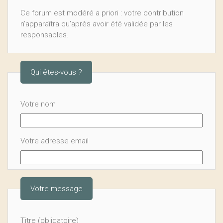
Ce forum est modéré a priori : votre contribution
n’apparaîtra qu’après avoir été validée par les
responsables.
Qui êtes-vous ?
Votre nom
Votre adresse email
Votre message
Titre (obligatoire)