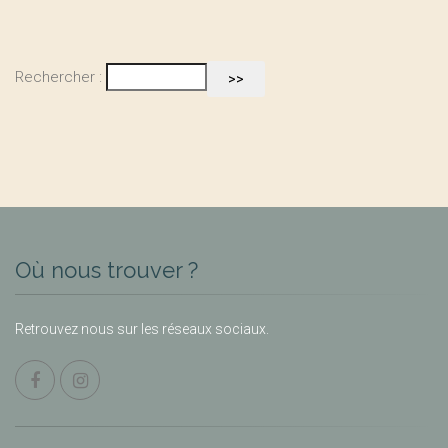
Rechercher :
Où nous trouver ?
Retrouvez nous sur les réseaux sociaux.