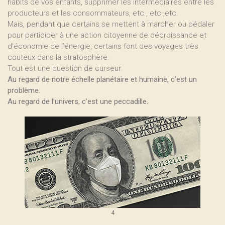
habits de vos enfants, supprimer les intermédiaires entre les
producteurs et les consommateurs, etc., etc.,etc.
Mais, pendant que certains se mettent à marcher ou pédaler
pour participer à une action citoyenne de décroissance et
d’économie de l’énergie, certains font des voyages très
couteux dans la stratosphère.
Tout est une question de curseur.
Au regard de notre échelle planétaire et humaine, c’est un
problème.
Au regard de l’univers, c’est une peccadille.
4