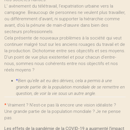
L’ avènement du télétravail, l’expatriation urbaine vers la
campagne. Beaucoup de personnes ne veulent plus travailler,
ou différemment d’avant, ni supporter la hiérarchie comme
avant, d’où la pénurie de main-d’œuvre dans bien des
secteurs professionnels.
Cela présente de nouveaux problèmes à la société qui veut
continuer malgré tout sur les anciens rouages du travail et de
la production. Dichotomie entre ses objectifs et ses moyens.
D’un point de vue plus existentiel et pour chacun d’entre-
nous, sommes nous cohérents entre nos objectifs et nos
réels moyens ?
*
Bien qu’elle ait eu des dérives, cela a permis à une
grande partie de la population mondiale de se remettre en
question, de voir la vie sous un autre angle.
*
Vraiment ? N’est-ce pas là encore une vision idéaliste ?
Une grande partie de la population mondiale ? Je ne pense
pas.
Les effets de la pandémie de la COVID-19 a augmenté l’impact