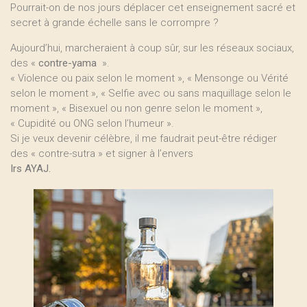
Pourrait-on de nos jours déplacer cet enseignement sacré et
secret à grande échelle sans le corrompre ?
Aujourd’hui, marcheraient à coup sûr, sur les réseaux sociaux,
des «
contre-yama
».
« Violence ou paix selon le moment », « Mensonge ou Vérité
selon le moment », « Selfie avec ou sans maquillage selon le
moment », « Bisexuel ou non genre selon le moment »,
« Cupidité ou ONG selon l’humeur ».
Si je veux devenir célèbre, il me faudrait peut-être rédiger
des « contre-sutra » et signer à l’envers
Irs AYAJ.